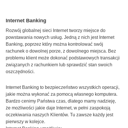
Internet Banking
Rozwój globalnej sieci Internet tworzy miejsce do
powstawania nowych usług. Jedną z nich jest Internet
Banking, poprzez który można kontrolować swój
rachunek o dowolnej porze, z dowolnego miejsca. Bez
problemu klient może dokonać podstawowych transakcji
związanych z rachunkiem lub sprawdzić stan swoich
oszczędności.
Internet Banking to bezpieczeństwo wszystkich operacji,
jakie można wykonać za pomocą własnego komputera.
Bardzo cenimy Państwa czas, dlatego mamy nadzieję,
że możliwości jakie daje Internet, w pełni zaspokoją
oczekiwania naszych Klientów. Tu zawsze każdy jest
pierwszy w kolejce.