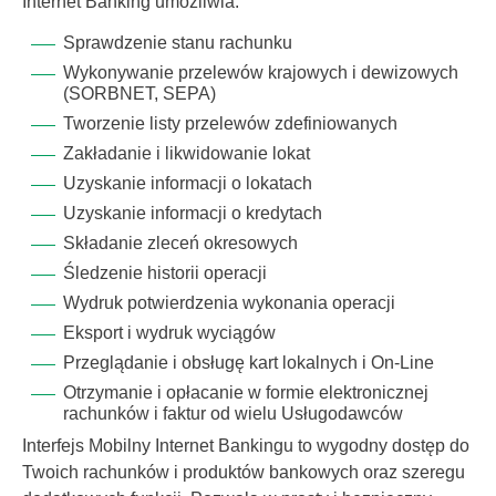
Internet Banking umożliwia:
Sprawdzenie stanu rachunku
Wykonywanie przelewów krajowych i dewizowych
(SORBNET, SEPA)
Tworzenie listy przelewów zdefiniowanych
Zakładanie i likwidowanie lokat
Uzyskanie informacji o lokatach
Uzyskanie informacji o kredytach
Składanie zleceń okresowych
Śledzenie historii operacji
Wydruk potwierdzenia wykonania operacji
Eksport i wydruk wyciągów
Przeglądanie i obsługę kart lokalnych i On-Line
Otrzymanie i opłacanie w formie elektronicznej
rachunków i faktur od wielu Usługodawców
Interfejs Mobilny Internet Bankingu to wygodny dostęp do
Twoich rachunków i produktów bankowych oraz szeregu