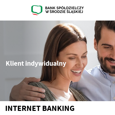
Klient indywidualny
INTERNET BANKING