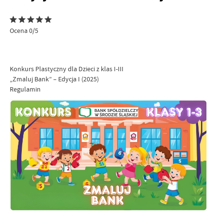
Ocena 0/5
Konkurs Plastyczny dla Dzieci z klas I-III
„Zmaluj Bank” – Edycja I (2025)
Regulamin