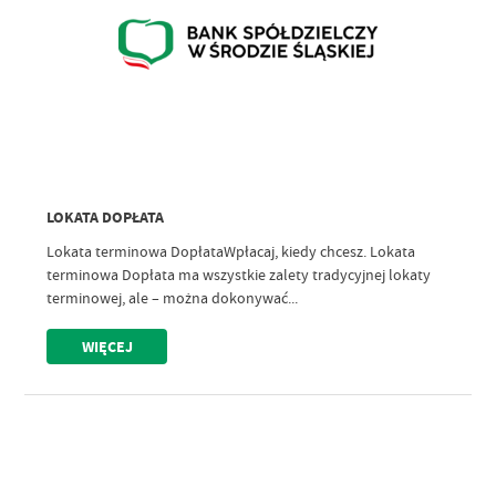
LOKATA DOPŁATA
Lokata terminowa DopłataWpłacaj, kiedy chcesz. Lokata
terminowa Dopłata ma wszystkie zalety tradycyjnej lokaty
terminowej, ale – można dokonywać...
WIĘCEJ