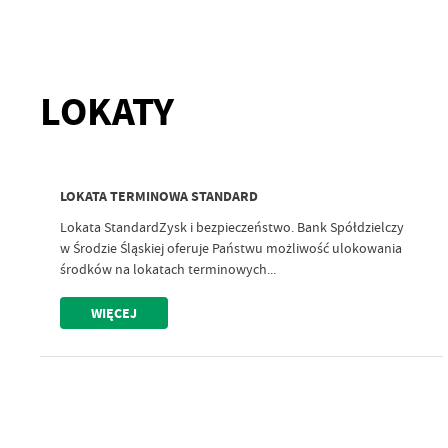
LOKATY
LOKATA TERMINOWA STANDARD
Lokata StandardZysk i bezpieczeństwo. Bank Spółdzielczy
w Środzie Śląskiej oferuje Państwu możliwość ulokowania
środków na lokatach terminowych...
WIĘCEJ